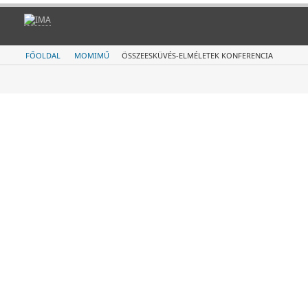
FŐOLDAL
MOMIMŰ
ÖSSZEESKÜVÉS-ELMÉLETEK KONFERENCIA