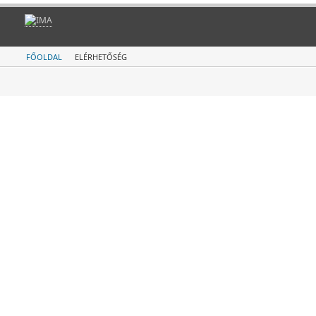
FŐOLDAL
ELÉRHETŐSÉG