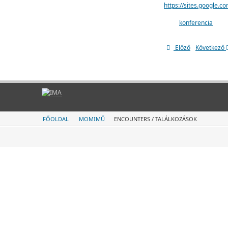
https://sites.google.
konferencia
Előző
Következő
FŐOLDAL
MOMIMŰ
ENCOUNTERS / TALÁLKOZÁSOK